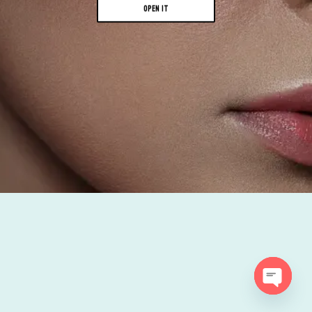
OPEN IT
Open